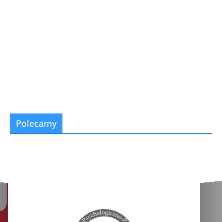
Polecamy