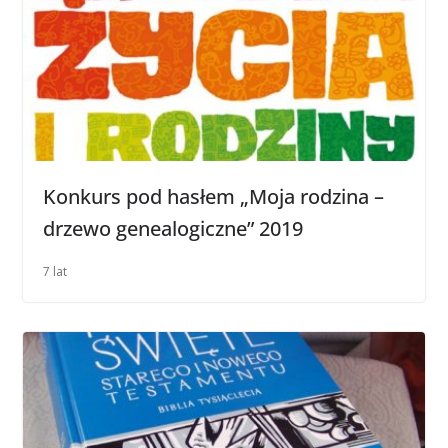
Konkurs pod hasłem „Moja rodzina –
drzewo genealogiczne” 2019
7 lat