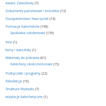
Awans Zawodowy
(7)
Dokumenty państwowe i kościelne
(13)
Duszpasterstwo Nauczycieli
(14)
Formacja Katechetów
(198)
Spotkania szkoleniowe
(139)
Inne
(1)
kursy i warsztaty
(1)
Materiały do pobrania
(61)
Katechezy okolicznościowe
(15)
Podręczniki i programy
(22)
Rekolekcje
(10)
Struktura Wydziału
(7)
wizytacje katechetyczne
(1)