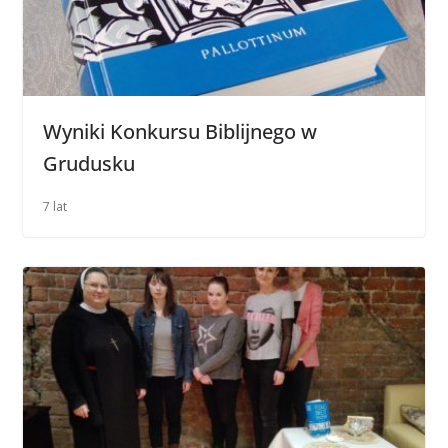
Wyniki Konkursu Biblijnego w
Grudusku
7 lat